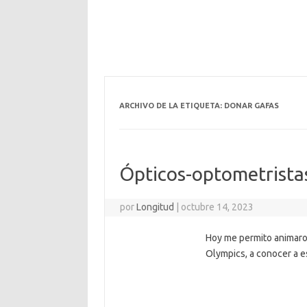
ARCHIVO DE LA ETIQUETA:
DONAR GAFAS
Ópticos-optometristas
por
Longitud
|
octubre 14, 2023
Hoy me permito animaros
Olympics, a conocer a e