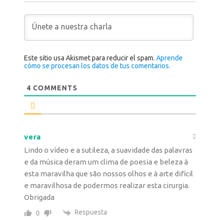
Este sitio usa Akismet para reducir el spam.
Aprende
cómo se procesan los datos de tus comentarios.
4
COMMENTS
vera
Lindo o vídeo e a sutileza, a suavidade das palavras
e da música deram um clima de poesia e beleza à
esta maravilha que são nossos olhos e à arte difícil
e maravilhosa de podermos realizar esta cirurgia.
Obrigada
Respuesta
0