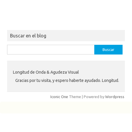
Buscar en el blog
Buscar:
Longitud de Onda & Agudeza Visual
Gracias por tu visita, y espero haberte ayudado. Longitud.
Iconic One
Theme | Powered by
Wordpress