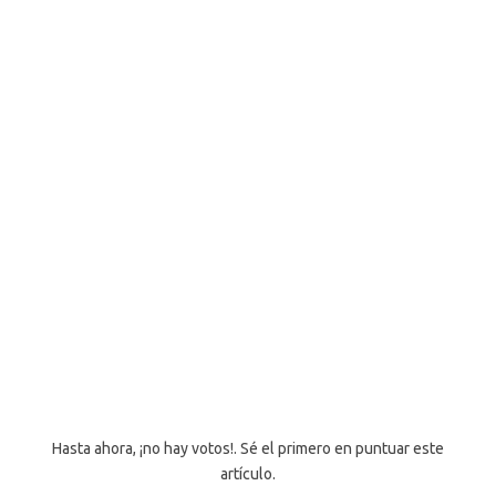
Hasta ahora, ¡no hay votos!. Sé el primero en puntuar este
artículo.