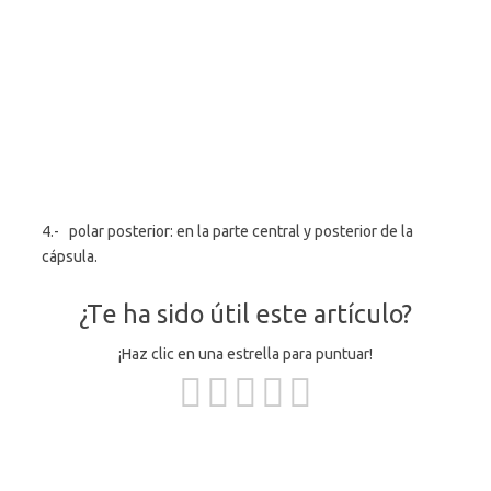
4.- polar posterior: en la parte central y posterior de la
cápsula.
¿Te ha sido útil este artículo?
¡Haz clic en una estrella para puntuar!