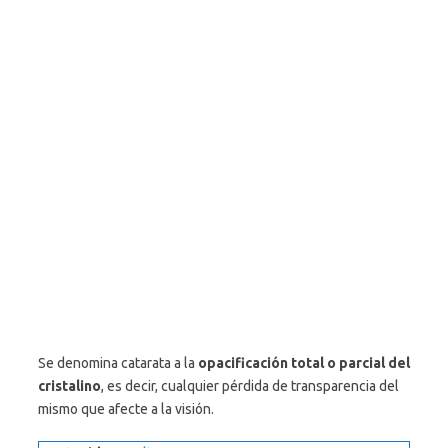
Se denomina catarata a la
opacificación total o parcial del
cristalino
, es decir, cualquier pérdida de transparencia del
mismo que afecte a la visión.