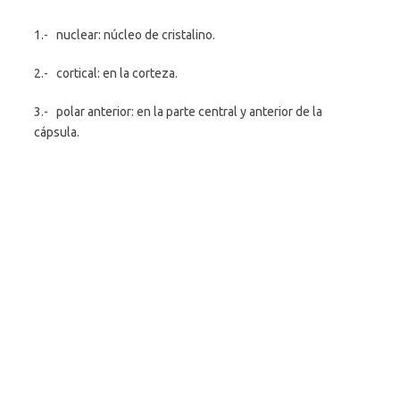
1.- nuclear: núcleo de cristalino.
2.- cortical: en la corteza.
3.- polar anterior: en la parte central y anterior de la
cápsula.