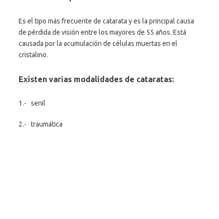
Es el tipo más frecuente de catarata y es la principal causa
de pérdida de visión entre los mayores de 55 años. Está
causada por la acumulación de células muertas en el
cristalino.
Existen varias modalidades de cataratas:
1.- senil
2.- traumática