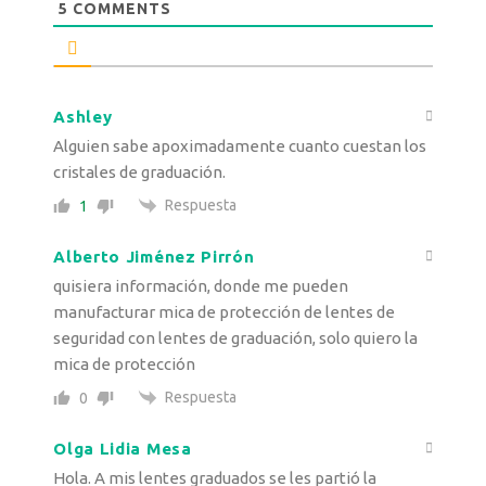
5
COMMENTS
Ashley
Alguien sabe apoximadamente cuanto cuestan los
cristales de graduación.
Respuesta
1
Alberto Jiménez Pirrón
quisiera información, donde me pueden
manufacturar mica de protección de lentes de
seguridad con lentes de graduación, solo quiero la
mica de protección
Respuesta
0
Olga Lidia Mesa
Hola. A mis lentes graduados se les partió la