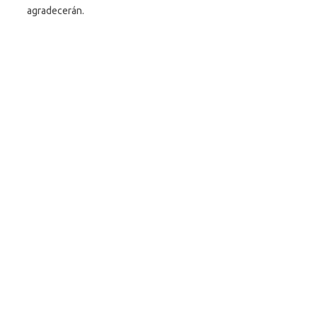
agradecerán.