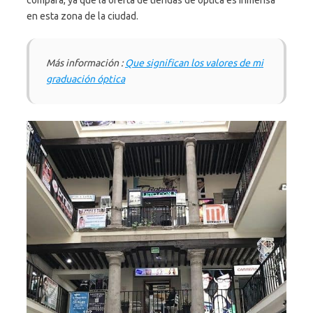
compara, ya que la oferta de tiendas de óptica es inmensa
en esta zona de la ciudad.
Más información :
Que significan los valores de mi
graduación óptica