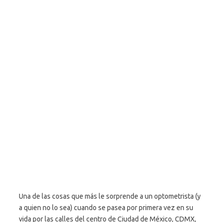
Una de las cosas que más le sorprende a un optometrista (y
a quien no lo sea) cuando se pasea por primera vez en su
vida por las calles del centro de Ciudad de México, CDMX,