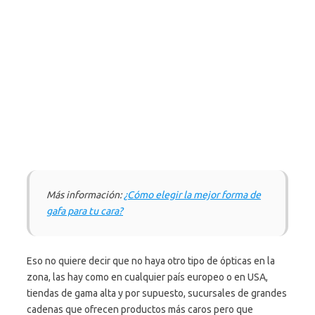
Más información:
¿Cómo elegir la mejor forma de
gafa para tu cara?
Eso no quiere decir que no haya otro tipo de ópticas en la
zona, las hay como en cualquier país europeo o en USA,
tiendas de gama alta y por supuesto, sucursales de grandes
cadenas que ofrecen productos más caros pero que