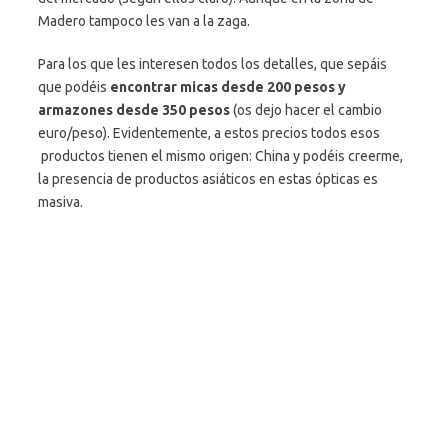
Madero tampoco les van a la zaga.
Para los que les interesen todos los detalles, que sepáis
que podéis
encontrar micas desde 200 pesos y
armazones desde 350 pesos
(os dejo hacer el cambio
euro/peso). Evidentemente, a estos precios todos esos
productos tienen el mismo origen: China y podéis creerme,
la presencia de productos asiáticos en estas ópticas es
masiva.