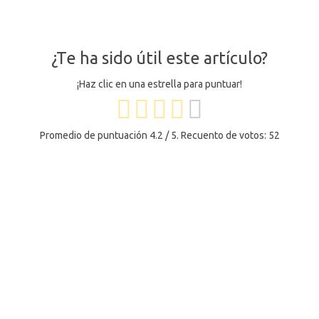
¿Te ha sido útil este artículo?
¡Haz clic en una estrella para puntuar!
Promedio de puntuación
4.2
/ 5. Recuento de votos:
52