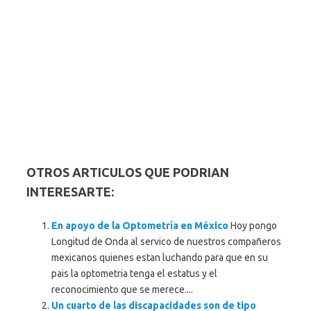
OTROS ARTICULOS QUE PODRIAN
INTERESARTE:
En apoyo de la Optometría en México
Hoy pongo
Longitud de Onda al servico de nuestros compañeros
mexicanos quienes estan luchando para que en su
pais la optometria tenga el estatus y el
reconocimiento que se merece....
Un cuarto de las discapacidades son de tipo