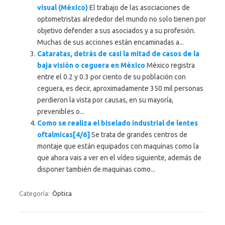
visual (México)
El trabajo de las asociaciones de
optometristas alrededor del mundo no solo tienen por
objetivo defender a sus asociados y a su profesión.
Muchas de sus acciones están encaminadas a...
Cataratas, detrás de casi la mitad de casos de la
baja visión o ceguera en México
México registra
entre el 0.2 y 0.3 por ciento de su población con
ceguera, es decir, aproximadamente 350 mil personas
perdieron la vista por causas, en su mayoría,
prevenibles o...
Como se realiza el biselado industrial de lentes
oftalmicas[4/6]
Se trata de grandes centros de
montaje que están equipados con maquinas como la
que ahora vais a ver en el vídeo siguiente, además de
disponer también de maquinas como...
Categoría:
Óptica