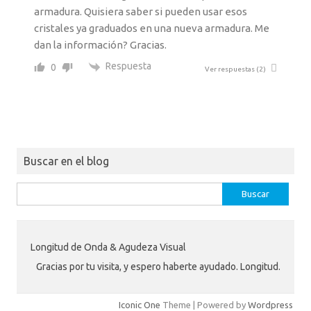
armadura. Quisiera saber si pueden usar esos
cristales ya graduados en una nueva armadura. Me
dan la información? Gracias.
Respuesta
0
Ver respuestas
(2)
Buscar en el blog
Buscar:
Longitud de Onda & Agudeza Visual
Gracias por tu visita, y espero haberte ayudado. Longitud.
Iconic One
Theme | Powered by
Wordpress