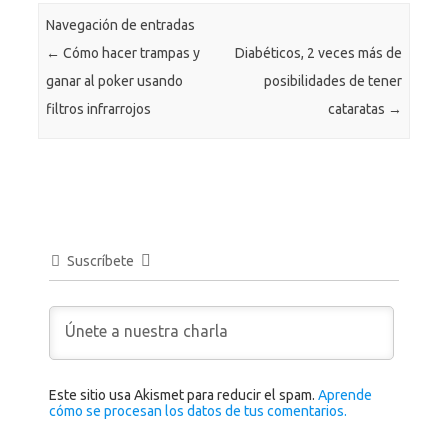
Navegación de entradas
←
Cómo hacer trampas y
Diabéticos, 2 veces más de
ganar al poker usando
posibilidades de tener
filtros infrarrojos
cataratas
→
Suscríbete
Este sitio usa Akismet para reducir el spam.
Aprende
cómo se procesan los datos de tus comentarios.