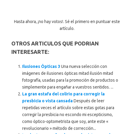
Hasta ahora, ¡no hay votos!. Sé el primero en puntuar este
artículo.
OTROS ARTICULOS QUE PODRIAN
INTERESARTE:
Ilusiones Ópticas 3
Una nueva selección con
imágenes de ilusiones ópticas mitad ilusión mitad
fotografía, usadas para la promoción de productos o
simplemente para engañar a vuestros sentidos. ...
La gran estafa del colirio para corregir la
presbicia o vista cansada
Después de leer
repetidas veces el artículo sobre estas gotas para
corregir la presbicia no escondo mi escepticismo,
como óptico-optometrista que soy, ante este «
revolucionario » método de corrección...