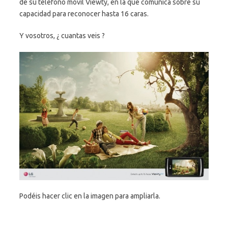
de su teléfono móvil Viewty, en la que comunica sobre su
capacidad para reconocer hasta 16 caras.
Y vosotros, ¿ cuantas veis ?
Podéis hacer clic en la imagen para ampliarla.