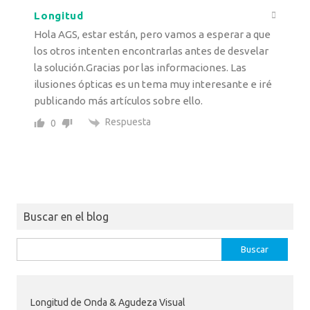
Longitud
Hola AGS, estar están, pero vamos a esperar a que
los otros intenten encontrarlas antes de desvelar
la solución.Gracias por las informaciones. Las
ilusiones ópticas es un tema muy interesante e iré
publicando más artículos sobre ello.
Respuesta
0
Buscar en el blog
Buscar:
Longitud de Onda & Agudeza Visual