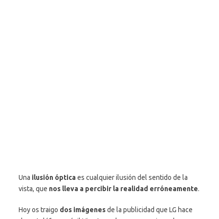
Una
ilusión óptica
es cualquier ilusión del sentido de la
vista, que
nos lleva a percibir la realidad erróneamente
.
Hoy os traigo
dos imágenes
de la publicidad que LG hace