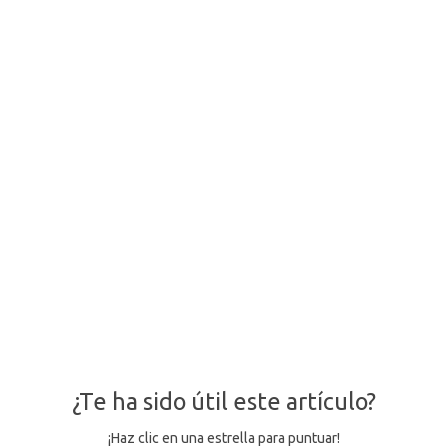
¿Te ha sido útil este artículo?
¡Haz clic en una estrella para puntuar!