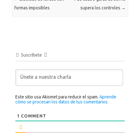
formas imposibles
supera los controles
→
Suscríbete
Este sitio usa Akismet para reducir el spam.
Aprende
cómo se procesan los datos de tus comentarios.
1
COMMENT