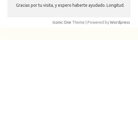
Gracias por tu visita, y espero haberte ayudado. Longitud.
Iconic One
Theme | Powered by
Wordpress