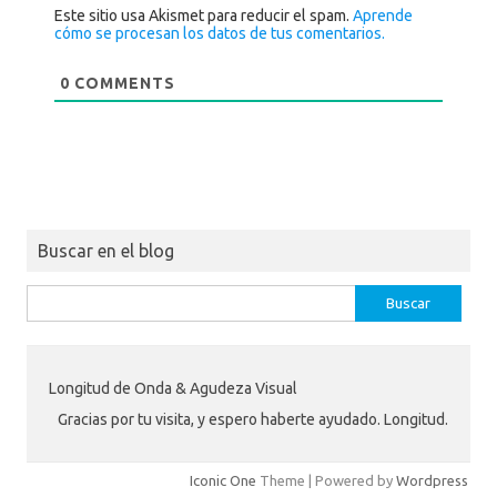
Este sitio usa Akismet para reducir el spam.
Aprende
cómo se procesan los datos de tus comentarios.
0
COMMENTS
Buscar en el blog
Buscar:
Longitud de Onda & Agudeza Visual
Gracias por tu visita, y espero haberte ayudado. Longitud.
Iconic One
Theme | Powered by
Wordpress