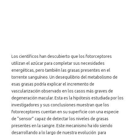
Los científicos han descubierto que los fotorceptores
utilizan el azúcar para completar sus necesidades
energéticas, pero también las grasas presentes en el
torrente sanguíneo. Un desequilibrio del metabolismo de
esas grasas podría explicar el incremento de
vascularización observado en los casos más graves de
degeneración macular. Esta es la hipótesis estudiada por los
investigadores y sus conclusiones muestran que los
fotoreceptores cuentan en su superficie con una especie
de “sensor” capaz de detectar los niveles de grasas
presentes en la sangre. Este mecanismo ha ido siendo
desarrollando a lo largo de nuestra evolución para