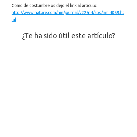
Como de costumbre os dejo el link al artículo:
http://www.nature.com/nm/journal/v22/n4/abs/nm.4059.ht
ml
¿Te ha sido útil este artículo?