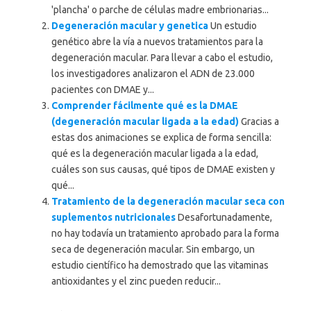
'plancha' o parche de células madre embrionarias...
Degeneración macular y genetica
Un estudio
genético abre la vía a nuevos tratamientos para la
degeneración macular. Para llevar a cabo el estudio,
los investigadores analizaron el ADN de 23.000
pacientes con DMAE y...
Comprender fácilmente qué es la DMAE
(degeneración macular ligada a la edad)
Gracias a
estas dos animaciones se explica de forma sencilla:
qué es la degeneración macular ligada a la edad,
cuáles son sus causas, qué tipos de DMAE existen y
qué...
Tratamiento de la degeneración macular seca con
suplementos nutricionales
Desafortunadamente,
no hay todavía un tratamiento aprobado para la forma
seca de degeneración macular. Sin embargo, un
estudio científico ha demostrado que las vitaminas
antioxidantes y el zinc pueden reducir...