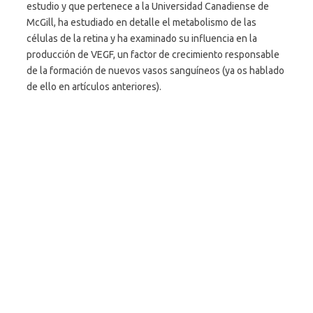
estudio y que pertenece a la Universidad Canadiense de
McGill, ha estudiado en detalle el metabolismo de las
células de la retina y ha examinado su influencia en la
producción de VEGF, un factor de crecimiento responsable
de la formación de nuevos vasos sanguíneos (ya os hablado
de ello en artículos anteriores).