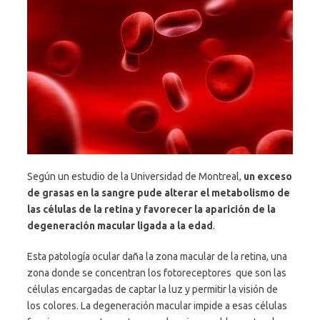
Según un estudio de la Universidad de Montreal,
un exceso
de grasas en la sangre pude alterar el metabolismo de
las células de la retina y favorecer la aparición de la
degeneración macular ligada a la edad
.
Esta patología ocular daña la zona macular de la retina, una
zona donde se concentran los fotoreceptores que son las
células encargadas de captar la luz y permitir la visión de
los colores. La degeneración macular impide a esas células