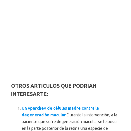
OTROS ARTICULOS QUE PODRIAN
INTERESARTE:
Un «parche» de células madre contra la
degeneración macular
Durante la intervención, a la
paciente que sufre degeneración macular se le puso
en la parte posterior de la retina una especie de