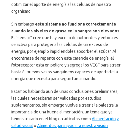
optimizar el aporte de energía a las células de nuestro
organismo.
Sin embargo
este sistema no funciona correctamente
cuando los niveles de grasa en la sangre son elevados
.
El “sensor” cree que hay exceso de nutrientes y entonces
se activa para proteger a las células de un exceso de
energía, por ejemplo impidiéndoles absorber el azúcar. Al
encontrarse de repente con esta carencia de energía, el
fotoreceptor esta en peligro y segrega los VEGF para atraer
hasta él nuevos vasos sanguíneos capaces de aportarle la
energía que necesita para seguir funcionando.
Estamos hablando aun de unas conclusiones preliminares,
las cuales necesitaran ser validadas por estudios
suplementarios, sin embargo vuelve a traer a la palestra la
importancia de una buena alimentación, un tema que ya
hemos tratado en el blog en artículos como
Alimentación y
salud visual
o
Alimentos para ayudar a nuestra visión