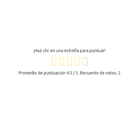
¡Haz clic en una estrella para puntuar!
Promedio de puntuación
4.5
/ 5. Recuento de votos:
2