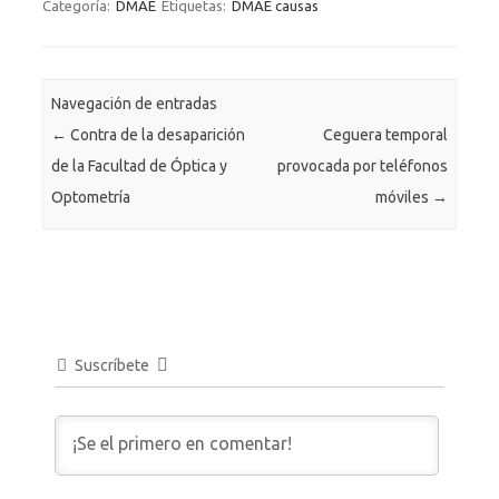
Categoría:
DMAE
Etiquetas:
DMAE causas
Navegación de entradas
←
Contra de la desaparición
Ceguera temporal
de la Facultad de Óptica y
provocada por teléfonos
Optometría
móviles
→
Suscríbete