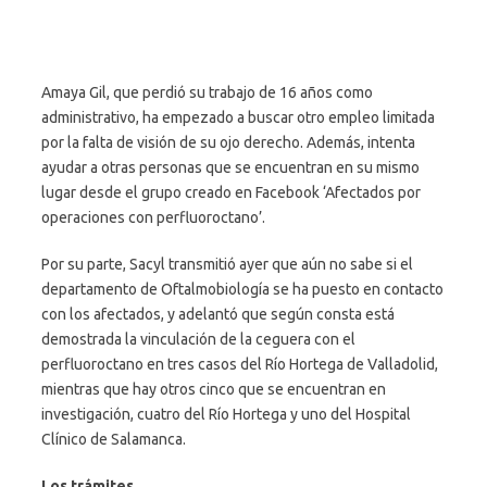
Amaya Gil, que perdió su trabajo de 16 años como
administrativo, ha empezado a buscar otro empleo limitada
por la falta de visión de su ojo derecho. Además, intenta
ayudar a otras personas que se encuentran en su mismo
lugar desde el grupo creado en Facebook ‘Afectados por
operaciones con perfluoroctano’.
Por su parte, Sacyl transmitió ayer que aún no sabe si el
departamento de Oftalmobiología se ha puesto en contacto
con los afectados, y adelantó que según consta está
demostrada la vinculación de la ceguera con el
perfluoroctano en tres casos del Río Hortega de Valladolid,
mientras que hay otros cinco que se encuentran en
investigación, cuatro del Río Hortega y uno del Hospital
Clínico de Salamanca.
Los trámites