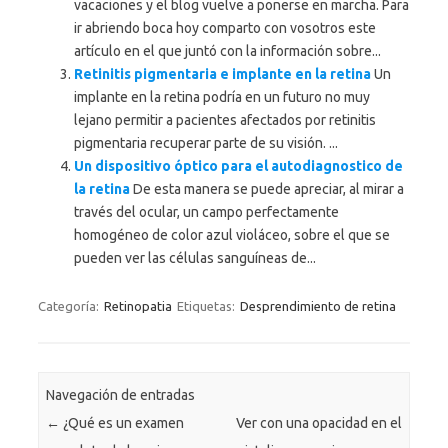
vacaciones y el blog vuelve a ponerse en marcha. Para
ir abriendo boca hoy comparto con vosotros este
artículo en el que juntó con la información sobre...
Retinitis pigmentaria e implante en la retina
Un
implante en la retina podría en un futuro no muy
lejano permitir a pacientes afectados por retinitis
pigmentaria recuperar parte de su visión. ...
Un dispositivo óptico para el autodiagnostico de
la retina
De esta manera se puede apreciar, al mirar a
través del ocular, un campo perfectamente
homogéneo de color azul violáceo, sobre el que se
pueden ver las células sanguíneas de...
Categoría:
Retinopatia
Etiquetas:
Desprendimiento de retina
Navegación de entradas
←
¿Qué es un examen
Ver con una opacidad en el