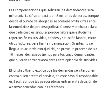
Las compensaciones que solicitan los demandantes será
millonaria. La cifra rondará los 1,5 millones de euros, aunque
desde el bufete de abogadas se prefiere omitir cifras ante
la inmediatez del proceso judicial. Goméz Menchaca aclara
que cada caso es singular porque habrá que estudiar la
repercusión en sus vidas, edades y situación laboral, entre
otros factores, para fijar la indemnización. Si antes no se
llega a un acuerdo extrajudicial, se prevé un proceso de 8 a
10 meses, demasiado tiempo para los cinco demandantes
que quieren cerrar cuanto antes este episodio de sus vidas.
El jurista bilbaíno explica que las demandas se interponen
contra quien presta el servicio, en este caso el responsable
es Sacyl, aunque las aseguradoras entran en la decisión de
alcanzar acuerdos con los afectados.