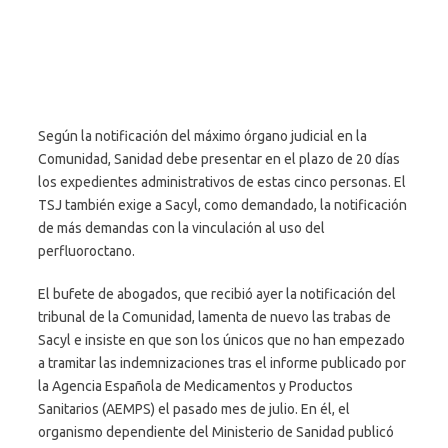
Según la notificación del máximo órgano judicial en la
Comunidad, Sanidad debe presentar en el plazo de 20 días
los expedientes administrativos de estas cinco personas. El
TSJ también exige a Sacyl, como demandado, la notificación
de más demandas con la vinculación al uso del
perfluoroctano.
El bufete de abogados, que recibió ayer la notificación del
tribunal de la Comunidad, lamenta de nuevo las trabas de
Sacyl e insiste en que son los únicos que no han empezado
a tramitar las indemnizaciones tras el informe publicado por
la Agencia Española de Medicamentos y Productos
Sanitarios (AEMPS) el pasado mes de julio. En él, el
organismo dependiente del Ministerio de Sanidad publicó