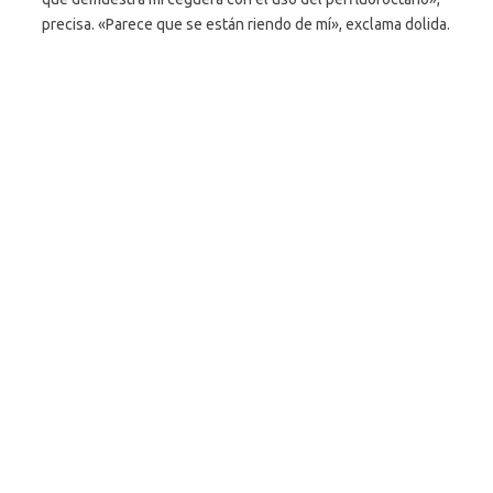
precisa. «Parece que se están riendo de mí», exclama dolida.