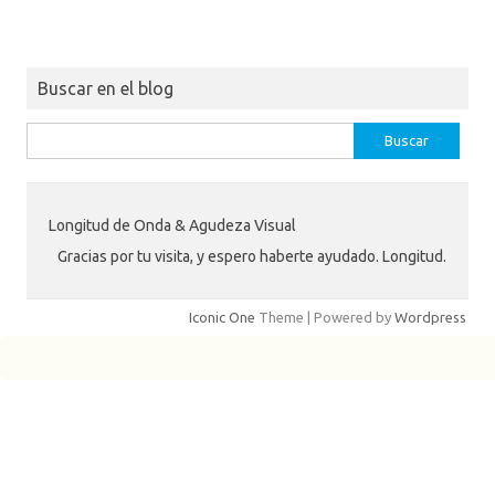
Buscar en el blog
Buscar:
Longitud de Onda & Agudeza Visual
Gracias por tu visita, y espero haberte ayudado. Longitud.
Iconic One
Theme | Powered by
Wordpress