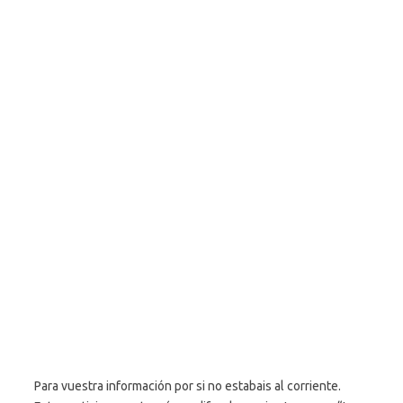
Para vuestra información por si no estabais al corriente.