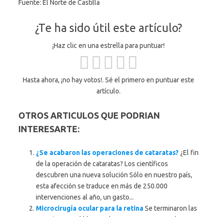
Fuente: El Norte de Castilla
¿Te ha sido útil este artículo?
¡Haz clic en una estrella para puntuar!
Hasta ahora, ¡no hay votos!. Sé el primero en puntuar este
artículo.
OTROS ARTICULOS QUE PODRIAN
INTERESARTE:
¿Se acabaron las operaciones de cataratas?
¿El fin
de la operación de cataratas? Los científicos
descubren una nueva solución Sólo en nuestro país,
esta afección se traduce en más de 250.000
intervenciones al año, un gasto...
Microcirugía ocular para la retina
Se terminaron las