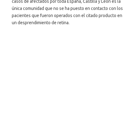
casos de afectados por toda España, Castilla y León es la
única comunidad que no se ha puesto en contacto con los
pacientes que fueron operados con el citado producto en
un desprendimiento de retina.