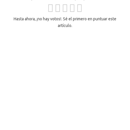
Hasta ahora, ¡no hay votos!. Sé el primero en puntuar este
artículo.