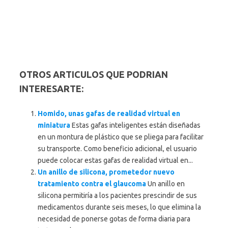
OTROS ARTICULOS QUE PODRIAN
INTERESARTE:
Homido, unas gafas de realidad virtual en
miniatura
Estas gafas inteligentes están diseñadas
en un montura de plástico que se pliega para facilitar
su transporte. Como beneficio adicional, el usuario
puede colocar estas gafas de realidad virtual en...
Un anillo de silicona, prometedor nuevo
tratamiento contra el glaucoma
Un anillo en
silicona permitiría a los pacientes prescindir de sus
medicamentos durante seis meses, lo que elimina la
necesidad de ponerse gotas de forma diaria para