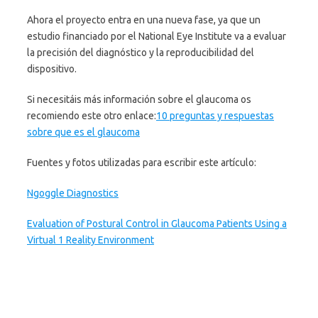
Ahora el proyecto entra en una nueva fase, ya que un
estudio financiado por el National Eye Institute va a evaluar
la precisión del diagnóstico y la reproducibilidad del
dispositivo.
Si necesitáis más información sobre el glaucoma os
recomiendo este otro enlace:
10 preguntas y respuestas
sobre que es el glaucoma
Fuentes y fotos utilizadas para escribir este artículo:
Ngoggle Diagnostics
Evaluation of Postural Control in Glaucoma Patients Using a
Virtual 1 Reality Environment