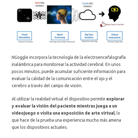
NGoggle incorpora la tecnología de la electroencefalografía
inalámbrica para monitorear la actividad cerebral. En unos
pocos minutos, puede acumular suficiente información para
evaluar la calidad de la comunicación entre el ojo y el
cerebro a través del campo de visión.
Al utilizar la realidad virtual el dispositivo permite
explorar
y evaluar la visión del paciente mientras juega a un
videojuego o visita una exposición de arte virtual
, lo
que hace de la prueba una experiencia mucho más amena
que los dispositivos actuales.