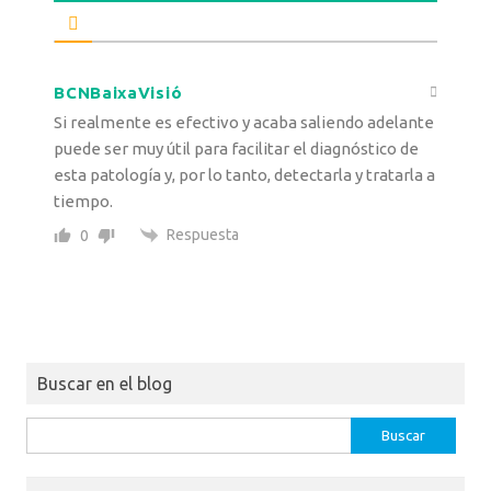
BCNBaixaVisió
Si realmente es efectivo y acaba saliendo adelante
puede ser muy útil para facilitar el diagnóstico de
esta patología y, por lo tanto, detectarla y tratarla a
tiempo.
Respuesta
0
Buscar en el blog
Buscar: