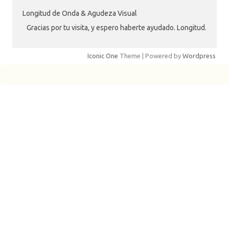
Longitud de Onda & Agudeza Visual
Gracias por tu visita, y espero haberte ayudado. Longitud.
Iconic One
Theme | Powered by
Wordpress