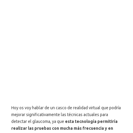
Hoy os voy hablar de un casco de realidad virtual que podría
mejorar significativamente las técnicas actuales para
detectar el glaucoma, ya que
esta tecnología permitiría
realizar las pruebas con mucha más frecuencia y en