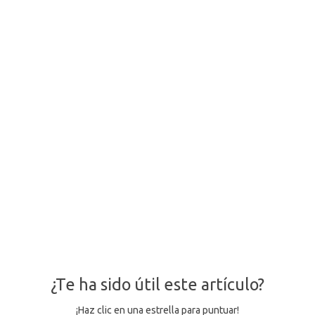
¿Te ha sido útil este artículo?
¡Haz clic en una estrella para puntuar!