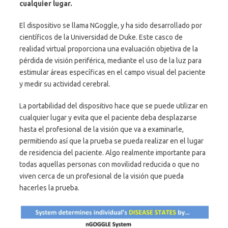
cualquier lugar.
El dispositivo se llama NGoggle, y ha sido desarrollado por
científicos de la Universidad de Duke. Este casco de
realidad virtual proporciona una evaluación objetiva de la
pérdida de visión periférica, mediante el uso de la luz para
estimular áreas específicas en el campo visual del paciente
y medir su actividad cerebral.
La portabilidad del dispositivo hace que se puede utilizar en
cualquier lugar y evita que el paciente deba desplazarse
hasta el profesional de la visión que va a examinarle,
permitiendo así que la prueba se pueda realizar en el lugar
de residencia del paciente. Algo realmente importante para
todas aquellas personas con movilidad reducida o que no
viven cerca de un profesional de la visión que pueda
hacerles la prueba.