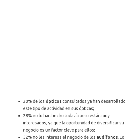
20% de los
ópticos
consultados ya han desarrollado
este tipo de actividad en sus ópticas;
28% no lo han hecho todavía pero están muy
interesados, ya que la oportunidad de diversificar su
negocio es un factor clave para ellos;
52% no les interesa el negocio de los
audífonos
. Lo