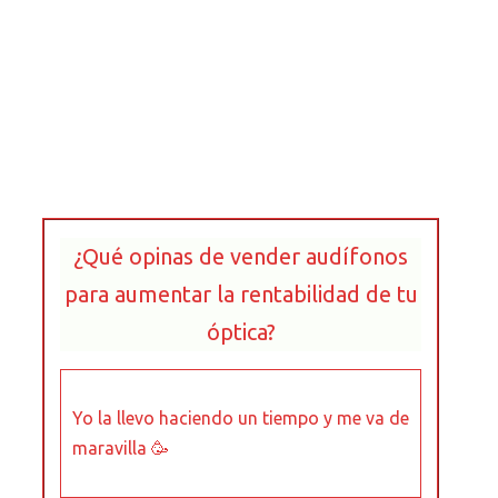
¿Qué opinas de vender audífonos
para aumentar la rentabilidad de tu
óptica?
Yo la llevo haciendo un tiempo y me va de
maravilla 🥳