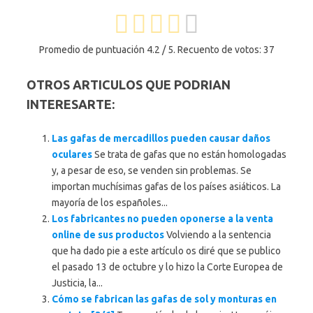
Promedio de puntuación
4.2
/ 5. Recuento de votos:
37
OTROS ARTICULOS QUE PODRIAN
INTERESARTE:
Las gafas de mercadillos pueden causar daños
oculares
Se trata de gafas que no están homologadas
y, a pesar de eso, se venden sin problemas. Se
importan muchísimas gafas de los países asiáticos. La
mayoría de los españoles...
Los fabricantes no pueden oponerse a la venta
online de sus productos
Volviendo a la sentencia
que ha dado pie a este artículo os diré que se publico
el pasado 13 de octubre y lo hizo la Corte Europea de
Justicia, la...
Cómo se fabrican las gafas de sol y monturas en