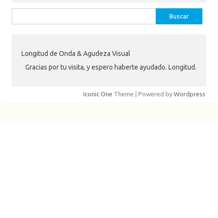
Buscar:
Longitud de Onda & Agudeza Visual
Gracias por tu visita, y espero haberte ayudado. Longitud.
Iconic One
Theme | Powered by
Wordpress