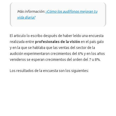
Más información:
¿Cómo los audífonos mejoran tu
vida diaria?
El articulo lo escribo después de haber leído una encuesta
realizada entre
profesionales de la visión
en el país galo
y en la que se hablaba que las ventas del sector de la
audición experimentaron crecimientos del 6% y en los años
venideros se esperan crecimientos del orden del 7 u 8%.
Los resultados de la encuesta son los siguientes: