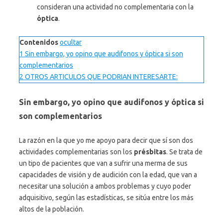
consideran una actividad no complementaria con la
óptica
.
Contenidos
ocultar
1
Sin embargo, yo opino que audifonos y óptica si son
complementarios
2
OTROS ARTICULOS QUE PODRIAN INTERESARTE:
Sin embargo, yo opino que audifonos y óptica si
son complementarios
La razón en la que yo me apoyo para decir que sí son dos
actividades complementarias son los
présbitas
. Se trata de
un tipo de pacientes que van a sufrir una merma de sus
capacidades de visión y de audición con la edad, que van a
necesitar una solución a ambos problemas y cuyo poder
adquisitivo, según las estadísticas, se sitúa entre los más
altos de la población.