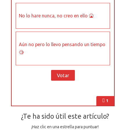
No lo hare nunca, no creo en ello 🤮
Aún no pero lo llevo pensando un tiempo
🧐
1
¿Te ha sido útil este artículo?
¡Haz clic en una estrella para puntuar!