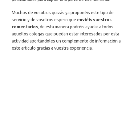
Muchos de vosotros quizás ya proponéis este tipo de
servicio y de vosotros espero que
enviéis vuestros
comentarios
, de esta manera podréis ayudar a todos
aquellos colegas que puedan estar interesados por esta
actividad aportándoles un complemento de información a
este articulo gracias a vuestra experiencia.