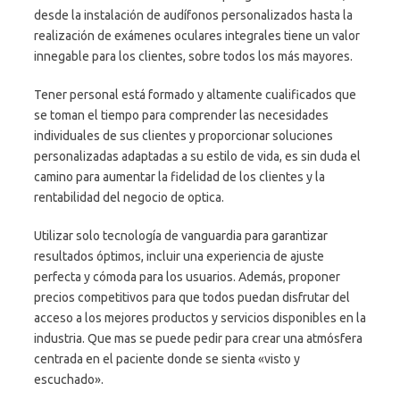
desde la instalación de audífonos personalizados hasta la
realización de exámenes oculares integrales tiene un valor
innegable para los clientes, sobre todos los más mayores.
Tener personal está formado y altamente cualificados que
se toman el tiempo para comprender las necesidades
individuales de sus clientes y proporcionar soluciones
personalizadas adaptadas a su estilo de vida, es sin duda el
camino para aumentar la fidelidad de los clientes y la
rentabilidad del negocio de optica.
Utilizar solo tecnología de vanguardia para garantizar
resultados óptimos, incluir una experiencia de ajuste
perfecta y cómoda para los usuarios. Además, proponer
precios competitivos para que todos puedan disfrutar del
acceso a los mejores productos y servicios disponibles en la
industria. Que mas se puede pedir para crear una atmósfera
centrada en el paciente donde se sienta «visto y
escuchado».