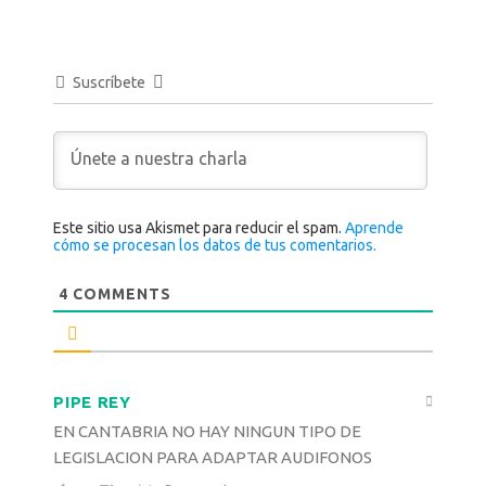
Suscríbete
Este sitio usa Akismet para reducir el spam.
Aprende
cómo se procesan los datos de tus comentarios.
4
COMMENTS
PIPE REY
EN CANTABRIA NO HAY NINGUN TIPO DE
LEGISLACION PARA ADAPTAR AUDIFONOS