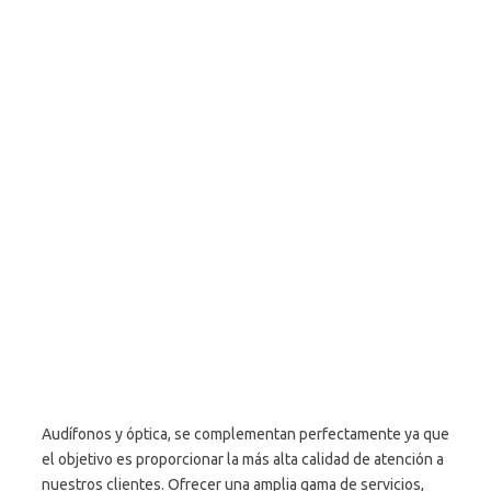
Audífonos y óptica, se complementan perfectamente ya que
el objetivo es proporcionar la más alta calidad de atención a
nuestros clientes. Ofrecer una amplia gama de servicios,